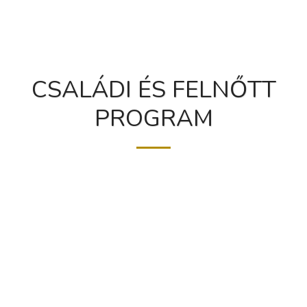
CSALÁDI ÉS FELNŐTT
PROGRAM