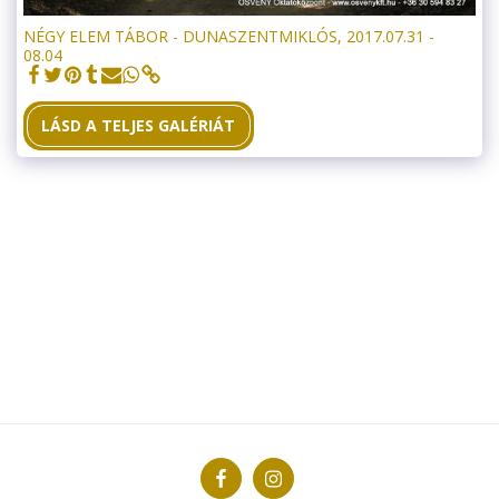
NÉGY ELEM TÁBOR - DUNASZENTMIKLÓS, 2017.07.31 -
08.04
LÁSD A TELJES GALÉRIÁT