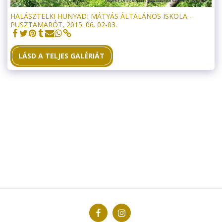
HALÁSZTELKI HUNYADI MÁTYÁS ÁLTALÁNOS ISKOLA -
PUSZTAMARÓT, 2015. 06. 02-03.
LÁSD A TELJES GALÉRIÁT