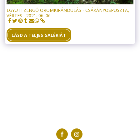
EGYÜTTZENGŐ ÖRÖMKIRÁNDULÁS - CSÁKÁNYOSPUSZTA,
VÉRTES - 2021. 06. 06.
LÁSD A TELJES GALÉRIÁT