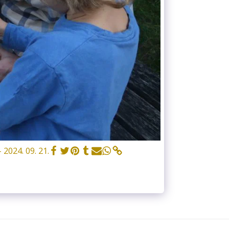
24. 09. 21.