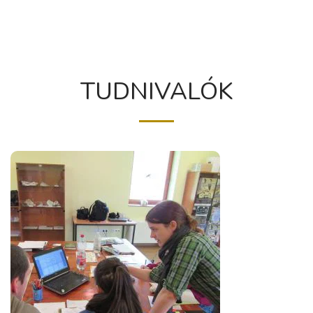
TUDNIVALÓK