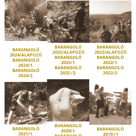
BARANGOLÓ
BARANGOLÓ
BARANGOLÓ
2023/ALAPOZÓ
2022/ALAPOZÓ
2024/ALAPOZÓ
BARANGOLÓ
BARANGOLÓ
BARANGOLÓ
2023/1.
2022/1.
2024/1.
BARANGOLÓ
BARANGOLÓ
BARANGOLÓ
2023./2.
2022/2.
2024/2.
BARANGOLÓ
BARANGOLÓ
BARANGOLÓ
2020/1.
2021/1.
2019./1
BARANGOLÓ