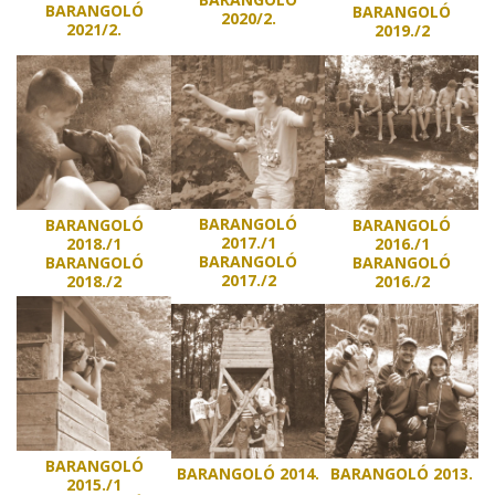
BARANGOLÓ
BARANGOLÓ
2020/2.
2021/2.
2019./2
BARANGOLÓ
BARANGOLÓ
BARANGOLÓ
2017./1
2016./1
2018./1
BARANGOLÓ
BARANGOLÓ
BARANGOLÓ
2017./2
2016./2
2018./2
BARANGOLÓ
BARANGOLÓ 2014.
BARANGOLÓ 2013.
2015./1